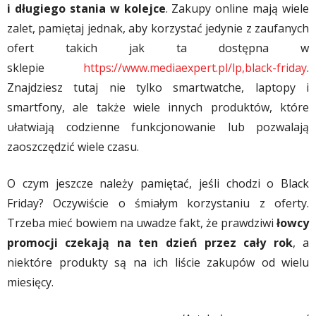
i długiego stania w kolejce
. Zakupy online mają wiele
zalet, pamiętaj jednak, aby korzystać jedynie z zaufanych
ofert takich jak ta dostępna w
sklepie
https://www.mediaexpert.pl/lp,black-friday
.
Znajdziesz tutaj nie tylko smartwatche, laptopy i
smartfony, ale także wiele innych produktów, które
ułatwiają codzienne funkcjonowanie lub pozwalają
zaoszczędzić wiele czasu.
O czym jeszcze należy pamiętać, jeśli chodzi o Black
Friday? Oczywiście o śmiałym korzystaniu z oferty.
Trzeba mieć bowiem na uwadze fakt, że prawdziwi
łowcy
promocji czekają na ten dzień przez cały rok
, a
niektóre produkty są na ich liście zakupów od wielu
miesięcy.