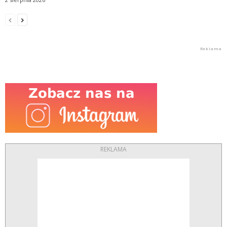
REKLAMA