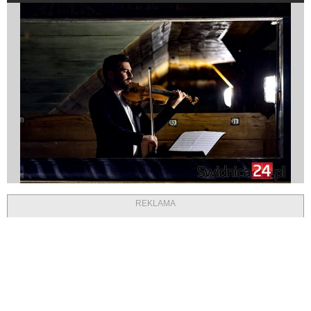
REKLAMA