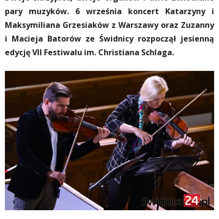
pary muzyków. 6 września koncert Katarzyny i
Maksymiliana Grzesiaków z Warszawy oraz Zuzanny
i Macieja Batorów ze Świdnicy rozpoczął jesienną
edycję VII Festiwalu im. Christiana Schlaga.