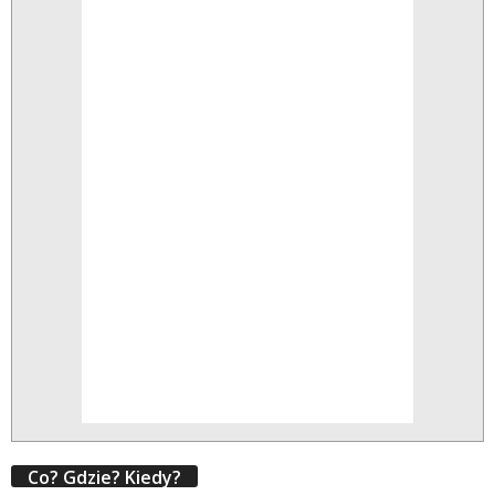
Co? Gdzie? Kiedy?