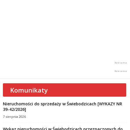
Komunikaty
Nieruchomości do sprzedaży w Świebodzicach [WYKAZY NR
39-42/2026]
7 sierpnia 2026
Wykaz nieruchomości w Świebodzicach przeznaczonych do