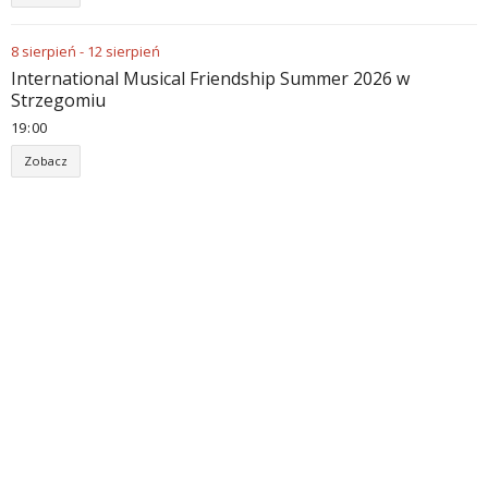
8
sierpień
-
12
sierpień
International Musical Friendship Summer 2026 w
Strzegomiu
19
:
00
Zobacz