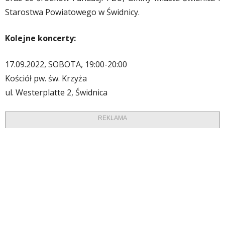
Starostwa Powiatowego w Świdnicy.
Kolejne koncerty:
17.09.2022, SOBOTA, 19:00-20:00
Kościół pw. św. Krzyża
ul. Westerplatte 2, Świdnica
REKLAMA