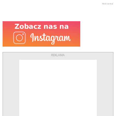
REKLAMA