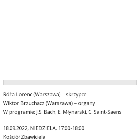
Róża Lorenc (Warszawa) – skrzypce
Wiktor Brzuchacz (Warszawa) – organy
W programie: J.S. Bach, E. Młynarski, C. Saint-Saëns
18.09.2022, NIEDZIELA, 17:00-18:00
Kościół Zbawiciela