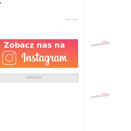
REKLAMA