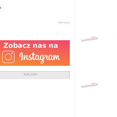
REKLAMA