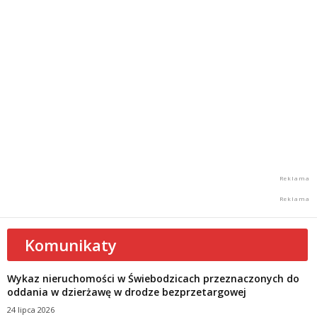
Komunikaty
Wykaz nieruchomości w Świebodzicach przeznaczonych do
oddania w dzierżawę w drodze bezprzetargowej
24 lipca 2026