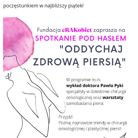
poczęstunkiem w najbliższy piątek!