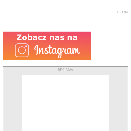
REKLAMA