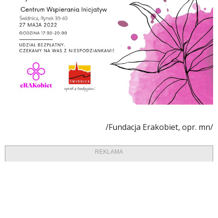
/Fundacja Erakobiet, opr. mn/
REKLAMA