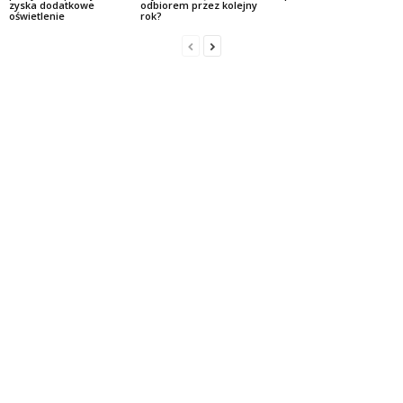
zyska dodatkowe
odbiorem przez kolejny
oświetlenie
rok?