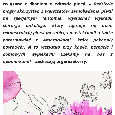
związane z dbaniem o zdrowie piersi. –
Będziecie
mogły skorzystać z warsztatów samobadania piersi
na specjalnym fantomie, wysłuchać wykładu
chirurga onkologa, który zajmuje się m.in.
rekonstrukcją piersi po zabiegu mastektomii a także
porozmawiać z Amazonkami, które pokonały
nowotwór. A to wszystko przy kawie, herbacie i
domowych wypiekach! Czekamy na Was z
upominkami!
– zachęcają organizatorzy.