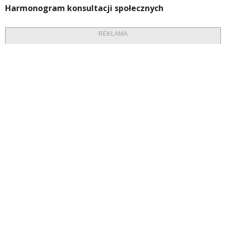
Harmonogram konsultacji społecznych
REKLAMA