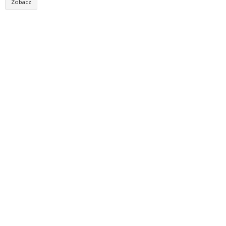
Zobacz