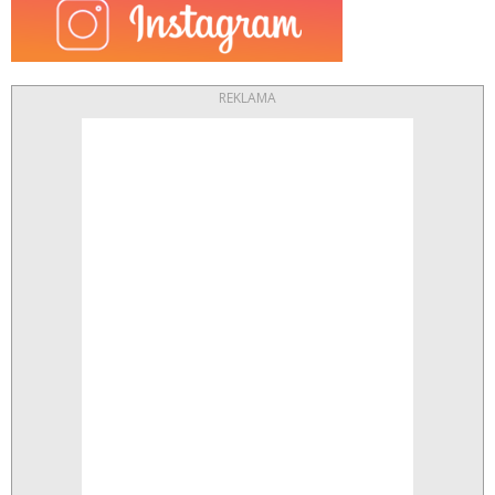
REKLAMA