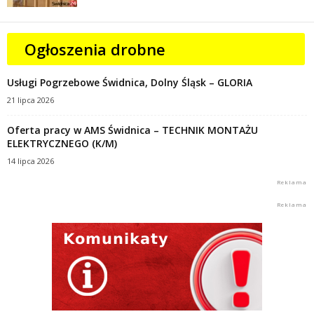
Ogłoszenia drobne
Usługi Pogrzebowe Świdnica, Dolny Śląsk – GLORIA
21 lipca 2026
Oferta pracy w AMS Świdnica – TECHNIK MONTAŻU
ELEKTRYCZNEGO (K/M)
14 lipca 2026