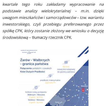
kwartale tego roku zakładamy wypracowanie na
podstawie analizy wielokryterialnej – m.in. dzięki
uwagom mieszkańców i samorządowców – tzw. wariantu
inwestorskiego, czyli przebiegu preferowanego przez
spółkę CPK, który zostanie złożony we wniosku o decyzję
środowiskową
– tłumaczy rzecznik CPK.