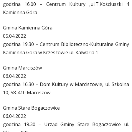
godzina 16.00 – Centrum Kultury ,ul.T.Kościuszki 4
Kamienna Góra
Gmina Kamienna Góra
05.04.2022
godzina 19.30 – Centrum Biblioteczno-Kulturalne Gminy
Kamienna Góra w Krzeszowie ul. Kalwaria 1
Gmina Marciszów
06.04.2022
godzina 16.30 – Dom Kultury w Marciszowie, ul. Szkolna
10, 58-410 Marciszów
Gmina Stare Bogaczowice
06.04.2022
godzina 19.30 – Urząd Gminy Stare Bogaczowice ul.