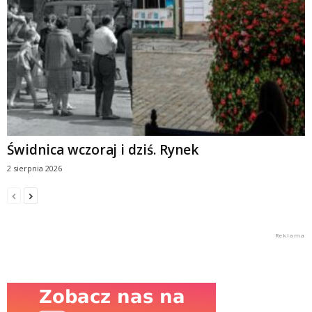
Świdnica wczoraj i dziś. Rynek
2 sierpnia 2026