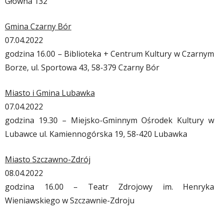
Główna 132
Gmina Czarny Bór
07.04.2022​
godzina 16.00 – Biblioteka + Centrum Kultury w Czarnym
Borze, ul. Sportowa 43, 58-379 Czarny Bór
Miasto i Gmina Lubawka
07.04.2022
godzina 19.30 – Miejsko-Gminnym Ośrodek Kultury w
Lubawce ul. Kamiennogórska 19, 58-420 Lubawka
Miasto Szczawno-Zdrój
08.04.2022
godzina 16.00 – Teatr Zdrojowy im. Henryka
Wieniawskiego w Szczawnie-Zdroju