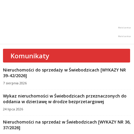
Komunikaty
Nieruchomości do sprzedaży w Świebodzicach [WYKAZY NR
39-42/2026]
7 sierpnia 2026
Wykaz nieruchomości w Świebodzicach przeznaczonych do
oddania w dzierżawę w drodze bezprzetargowej
24 lipca 2026
Nieruchomości na sprzedaż w Świebodzicach [WYKAZY NR 36,
37/2026]