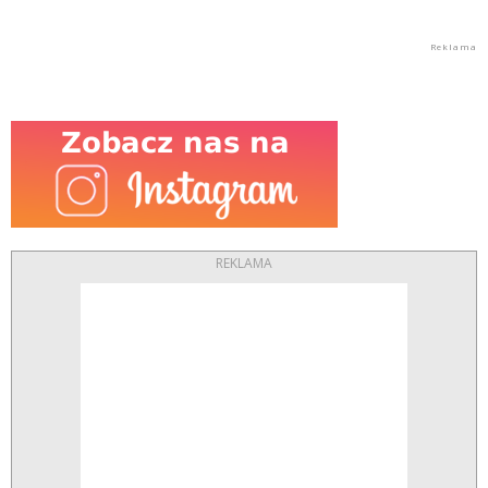
REKLAMA