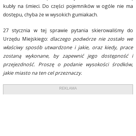
kubły na śmieci. Do części pojemników w ogóle nie ma
dostępu, chyba że w wysokich gumiakach.
27 stycznia w tej sprawie pytania skierowaliśmy do
Urzędu Miejskiego:
dlaczego podwórze nie zostało we
właściwy sposób utwardzone i jakie, oraz kiedy, prace
zostaną wykonane, by zapewnić jego dostępność i
przejezdność. Proszę o podanie wysokości środków,
jakie miasto na ten cel przeznaczy.
REKLAMA