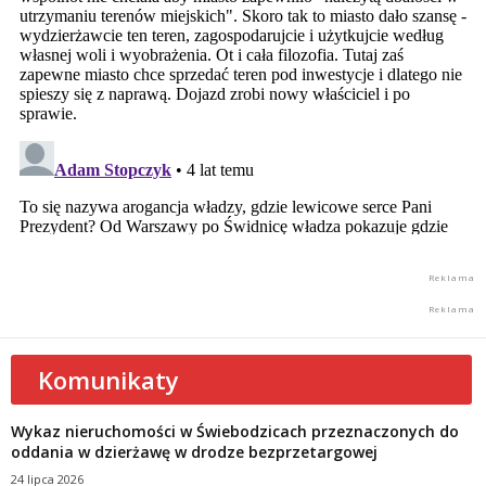
Komunikaty
Wykaz nieruchomości w Świebodzicach przeznaczonych do
oddania w dzierżawę w drodze bezprzetargowej
24 lipca 2026