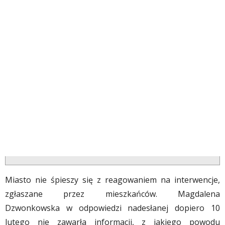
Miasto nie śpieszy się z reagowaniem na interwencje,
zgłaszane przez mieszkańców. Magdalena
Dzwonkowska w odpowiedzi nadesłanej dopiero 10
lutego nie zawarła informacji, z jakiego powodu