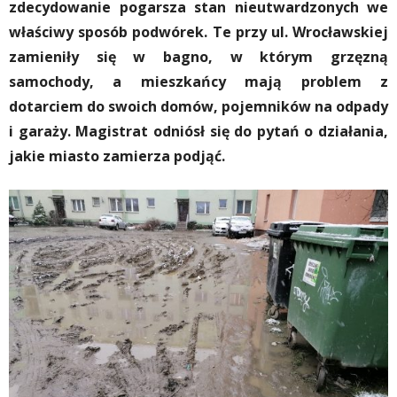
zdecydowanie pogarsza stan nieutwardzonych we
właściwy sposób podwórek.
Te przy ul. Wrocławskiej
zamieniły się w bagno, w którym grzęzną
samochody, a mieszkańcy mają problem z
dotarciem do swoich domów, pojemników na odpady
i garaży. Magistrat odniósł się do pytań o działania,
jakie miasto zamierza podjąć.