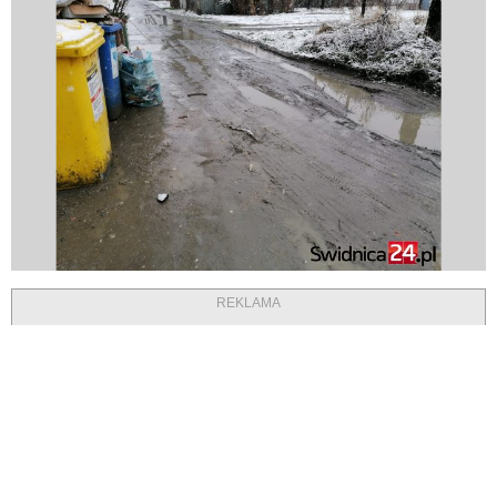
REKLAMA