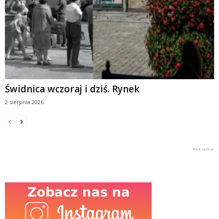
Świdnica wczoraj i dziś. Rynek
2 sierpnia 2026