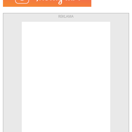
REKLAMA