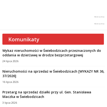
Komunikaty
Wykaz nieruchomości w Świebodzicach przeznaczonych do
oddania w dzierżawę w drodze bezprzetargowej
24 lipca 2026
Nieruchomości na sprzedaż w Świebodzicach [WYKAZY NR 36,
37/2026]
16 lipca 2026
Przetarg na sprzedaż działki przy ul. Gen. Stanisława
Maczka w Świebodzicach
3 lipca 2026