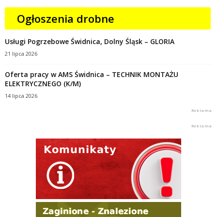
Ogłoszenia drobne
Usługi Pogrzebowe Świdnica, Dolny Śląsk – GLORIA
21 lipca 2026
Oferta pracy w AMS Świdnica – TECHNIK MONTAŻU
ELEKTRYCZNEGO (K/M)
14 lipca 2026