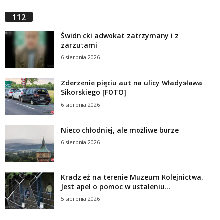
112
Świdnicki adwokat zatrzymany i z
zarzutami
6 sierpnia 2026
Zderzenie pięciu aut na ulicy Władysława
Sikorskiego [FOTO]
6 sierpnia 2026
Nieco chłodniej, ale możliwe burze
6 sierpnia 2026
Kradzież na terenie Muzeum Kolejnictwa.
Jest apel o pomoc w ustaleniu...
5 sierpnia 2026