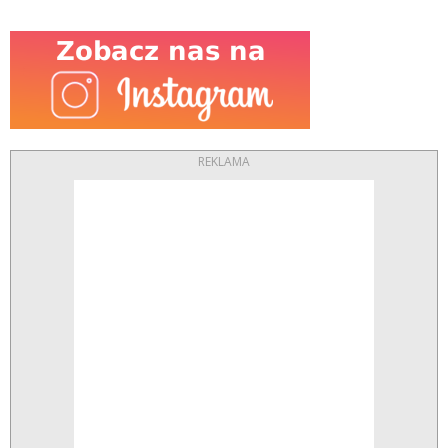
REKLAMA