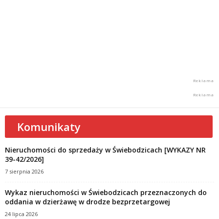
Komunikaty
Nieruchomości do sprzedaży w Świebodzicach [WYKAZY NR
39-42/2026]
7 sierpnia 2026
Wykaz nieruchomości w Świebodzicach przeznaczonych do
oddania w dzierżawę w drodze bezprzetargowej
24 lipca 2026