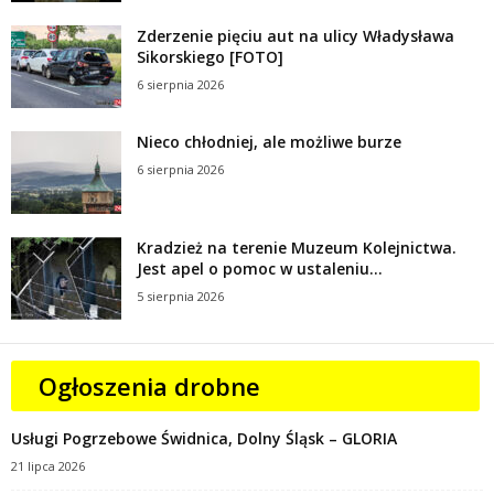
Zderzenie pięciu aut na ulicy Władysława
Sikorskiego [FOTO]
6 sierpnia 2026
Nieco chłodniej, ale możliwe burze
6 sierpnia 2026
Kradzież na terenie Muzeum Kolejnictwa.
Jest apel o pomoc w ustaleniu...
5 sierpnia 2026
Ogłoszenia drobne
Usługi Pogrzebowe Świdnica, Dolny Śląsk – GLORIA
21 lipca 2026