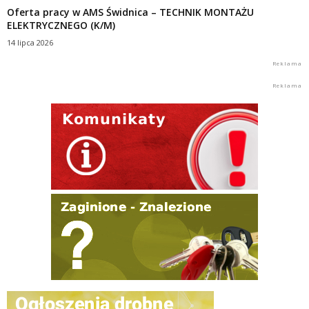
Oferta pracy w AMS Świdnica – TECHNIK MONTAŻU
ELEKTRYCZNEGO (K/M)
14 lipca 2026