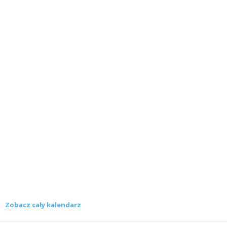
Zobacz cały kalendarz