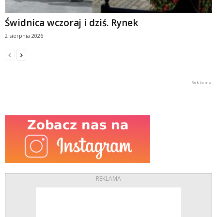
Świdnica wczoraj i dziś. Rynek
2 sierpnia 2026
REKLAMA