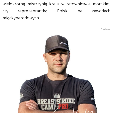
wielokrotną mistrzynią kraju w ratownictwie morskim,
czy reprezentantką Polski na zawodach
międzynarodowych.