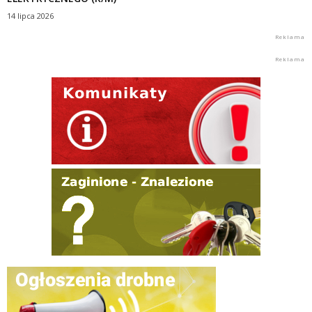
14 lipca 2026