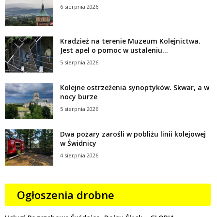
6 sierpnia 2026
Kradzież na terenie Muzeum Kolejnictwa.
Jest apel o pomoc w ustaleniu...
5 sierpnia 2026
Kolejne ostrzeżenia synoptyków. Skwar, a w
nocy burze
5 sierpnia 2026
Dwa pożary zarośli w pobliżu linii kolejowej
w Świdnicy
4 sierpnia 2026
Ogłoszenia drobne