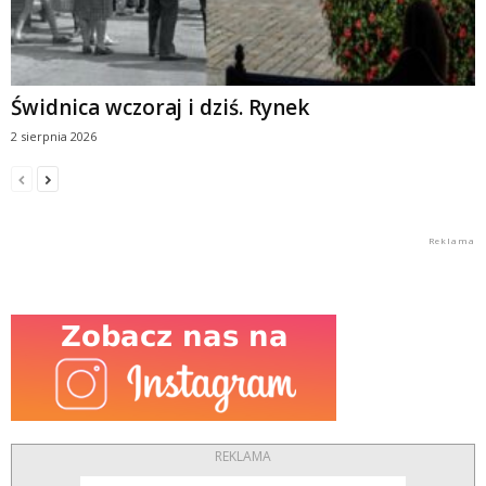
Świdnica wczoraj i dziś. Rynek
2 sierpnia 2026
REKLAMA