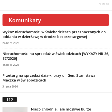
Komunikaty
Wykaz nieruchomości w Świebodzicach przeznaczonych do
oddania w dzierżawę w drodze bezprzetargowej
24 lipca 2026
Nieruchomości na sprzedaż w Świebodzicach [WYKAZY NR 36,
37/2026]
16 lipca 2026
Przetarg na sprzedaż działki przy ul. Gen. Stanisława
Maczka w Świebodzicach
3 lipca 2026
112
Nieco chłodniej, ale możliwe burze