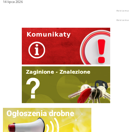
14 lipca 2026