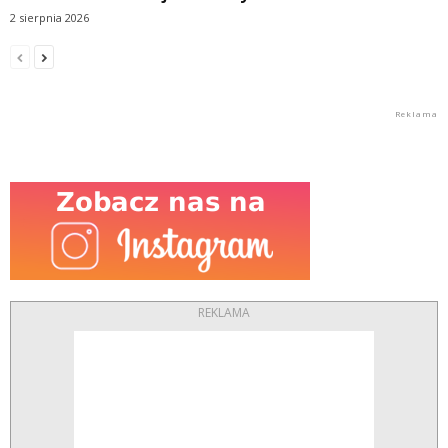
2 sierpnia 2026
REKLAMA