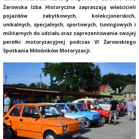
Żarowska Izba Historyczna zapraszają właścicieli
pojazdów zabytkowych, kolekcjonerskich,
unikalnych, specjalnych, sportowych, tuningowych i
militarnych do udziału oraz zaprezentowania swojej
perełki motoryzacyjnej podczas VI Żarowskiego
Spotkania Miłośników Motoryzacji.