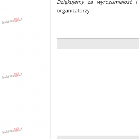
Dziękujemy za wyrozumiałość i
organizatorzy.