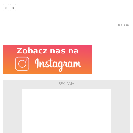
REKLAMA