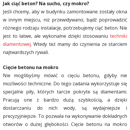
Jak ciąć beton? Na sucho, czy mokro?
Jeśli chcemy, aby w budynku zamontowane zostały okna
w innym miejscu, niż przewidywano, bądź poprowadzić
różnego rodzaju instalacje, potrzebujemy ciąć beton. Nie
jest to łatwe, ale wykonalne dzięki stosowaniu
techniki
diamentowej
. Wtedy też mamy do czynienia ze starciem
najtwardszych rywali.
Cięcie betonu na mokro
Nie moglibyśmy mówić o cięciu betonu, gdyby nie
możliwości techniczne. Do tego zadania wykorzystuje się
specjalne piły, których tarcze pokryte są diamentami.
Pracują one z bardzo dużą szybkością, a dzięki
dostarczaniu do nich wody, są wydajniejsze i
precyzyjniejsze. To pozwala na wykonywanie dokładnych
otworów o dużej głębokości. Cięcie betonu na mokro