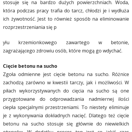
stosuje się na bardzo dużych powierzchniach. Woda,
która podczas pracy trafia do tarcz, chłodzi je i wydłuża
ich żywotność. Jest to również sposób na eliminowanie
rozprzestrzeniania się p
yłu krzemionkowego zawartego w betonie,
zagrażającego zdrowiu osób, które mogą go wdychać.
Cięcie betonu na sucho
Zgoła odmienne jest cięcie betonu na sucho. Różnice
zachodzą zarówno w kwestii tarczy, jak i możliwości. W
piłach wykorzystywanych do cięcia na sucho są one
przygotowane do odprowadzania nadmiernej ilości
ciepła specjalnymi przestrzeniami. To niestety eliminuje
je z wykonywania dokładnych nacięć. Dlatego też cięcie
betonu na sucho stosuje się głównie do niewielkich