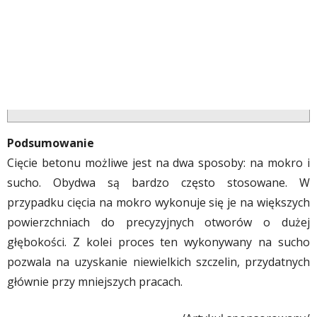
Podsumowanie
Cięcie betonu możliwe jest na dwa sposoby: na mokro i
sucho. Obydwa są bardzo często stosowane. W
przypadku cięcia na mokro wykonuje się je na większych
powierzchniach do precyzyjnych otworów o dużej
głębokości. Z kolei proces ten wykonywany na sucho
pozwala na uzyskanie niewielkich szczelin, przydatnych
głównie przy mniejszych pracach.