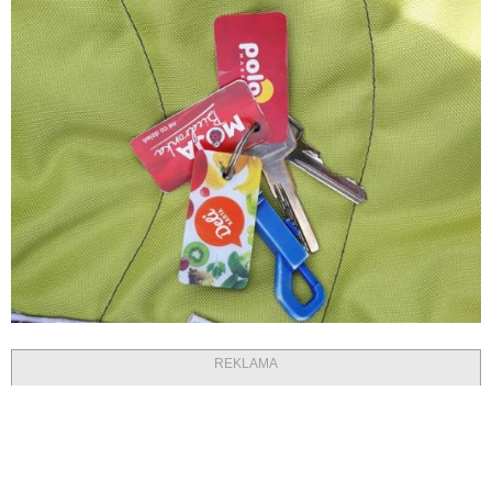
REKLAMA