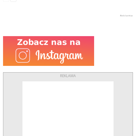
REKLAMA