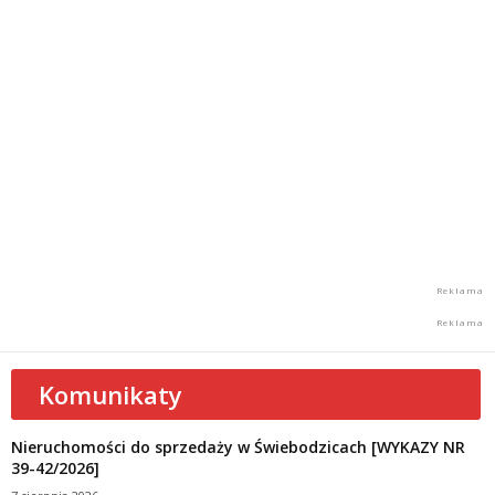
Komunikaty
Nieruchomości do sprzedaży w Świebodzicach [WYKAZY NR
39-42/2026]