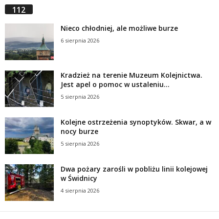
112
Nieco chłodniej, ale możliwe burze
6 sierpnia 2026
Kradzież na terenie Muzeum Kolejnictwa.
Jest apel o pomoc w ustaleniu...
5 sierpnia 2026
Kolejne ostrzeżenia synoptyków. Skwar, a w
nocy burze
5 sierpnia 2026
Dwa pożary zarośli w pobliżu linii kolejowej
w Świdnicy
4 sierpnia 2026