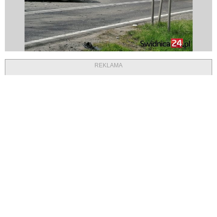
REKLAMA