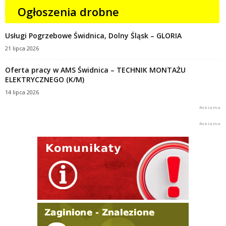
Ogłoszenia drobne
Usługi Pogrzebowe Świdnica, Dolny Śląsk – GLORIA
21 lipca 2026
Oferta pracy w AMS Świdnica – TECHNIK MONTAŻU
ELEKTRYCZNEGO (K/M)
14 lipca 2026