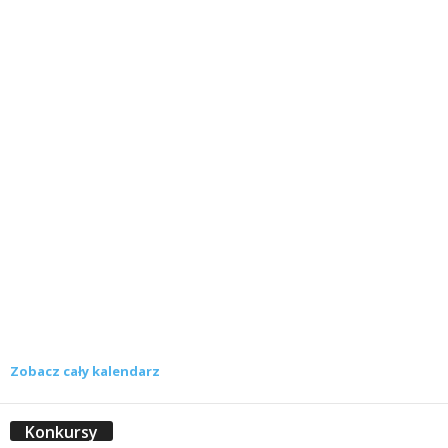
Zobacz cały kalendarz
Konkursy