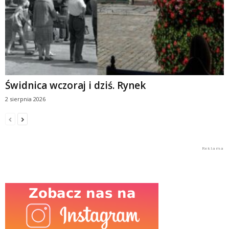
Świdnica wczoraj i dziś. Rynek
2 sierpnia 2026