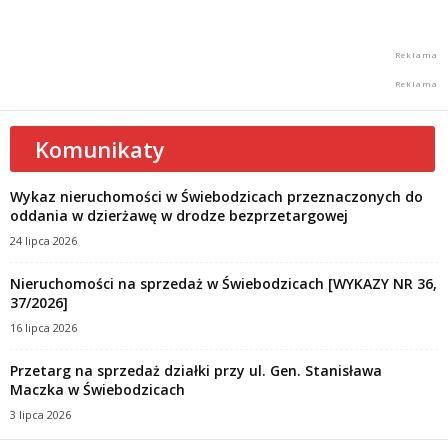
Komunikaty
Wykaz nieruchomości w Świebodzicach przeznaczonych do
oddania w dzierżawę w drodze bezprzetargowej
24 lipca 2026
Nieruchomości na sprzedaż w Świebodzicach [WYKAZY NR 36,
37/2026]
16 lipca 2026
Przetarg na sprzedaż działki przy ul. Gen. Stanisława
Maczka w Świebodzicach
3 lipca 2026