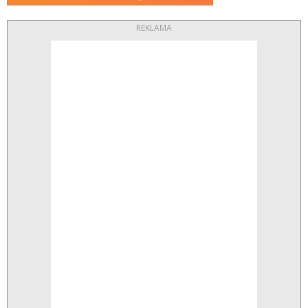
REKLAMA