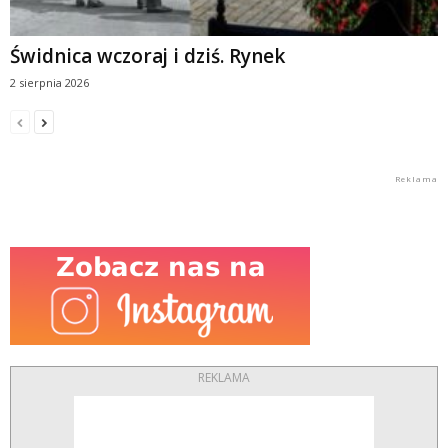
Świdnica wczoraj i dziś. Rynek
2 sierpnia 2026
REKLAMA