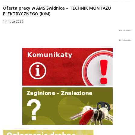
Oferta pracy w AMS Świdnica – TECHNIK MONTAŻU
ELEKTRYCZNEGO (K/M)
14 lipca 2026