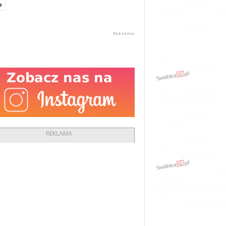
REKLAMA