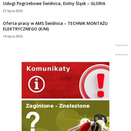
Usługi Pogrzebowe Świdnica, Dolny Śląsk – GLORIA
21 lipca 2026
Oferta pracy w AMS Świdnica – TECHNIK MONTAŻU
ELEKTRYCZNEGO (K/M)
14 lipca 2026