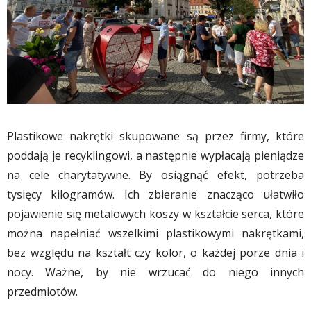
Plastikowe nakrętki skupowane są przez firmy, które
poddają je recyklingowi, a następnie wypłacają pieniądze
na cele charytatywne. By osiągnąć efekt, potrzeba
tysięcy kilogramów. Ich zbieranie znacząco ułatwiło
pojawienie się metalowych koszy w kształcie serca, które
można napełniać wszelkimi plastikowymi nakrętkami,
bez względu na kształt czy kolor, o każdej porze dnia i
nocy. Ważne, by nie wrzucać do niego innych
przedmiotów.