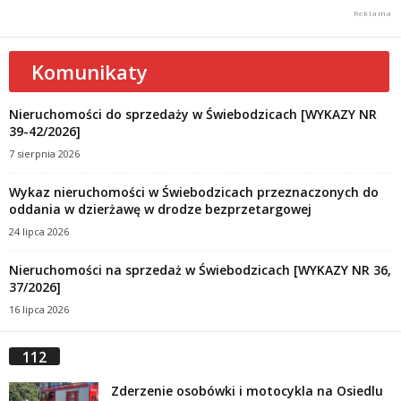
Komunikaty
Nieruchomości do sprzedaży w Świebodzicach [WYKAZY NR
39-42/2026]
7 sierpnia 2026
Wykaz nieruchomości w Świebodzicach przeznaczonych do
oddania w dzierżawę w drodze bezprzetargowej
24 lipca 2026
Nieruchomości na sprzedaż w Świebodzicach [WYKAZY NR 36,
37/2026]
16 lipca 2026
112
Zderzenie osobówki i motocykla na Osiedlu