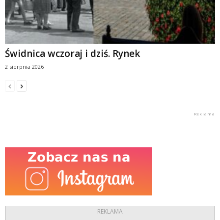
Świdnica wczoraj i dziś. Rynek
2 sierpnia 2026
REKLAMA