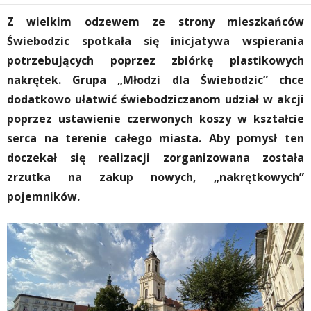
Z wielkim odzewem ze strony mieszkańców
Świebodzic spotkała się inicjatywa wspierania
potrzebujących poprzez zbiórkę plastikowych
nakrętek. Grupa „Młodzi dla Świebodzic” chce
dodatkowo ułatwić świebodziczanom udział w akcji
poprzez ustawienie czerwonych koszy w kształcie
serca na terenie całego miasta. Aby pomysł ten
doczekał się realizacji zorganizowana została
zrzutka na zakup nowych, „nakrętkowych”
pojemników.