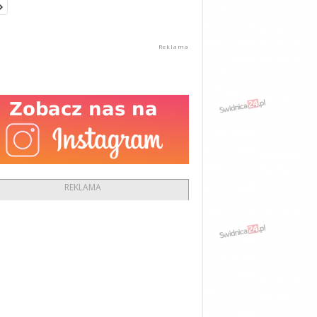
REKLAMA