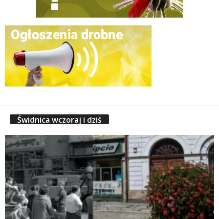
Świdnica wczoraj i dziś