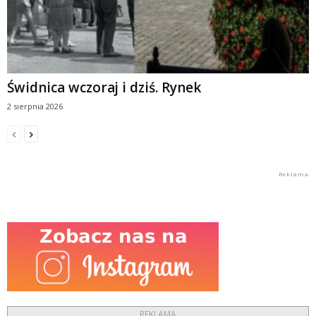
Świdnica wczoraj i dziś. Rynek
2 sierpnia 2026
REKLAMA