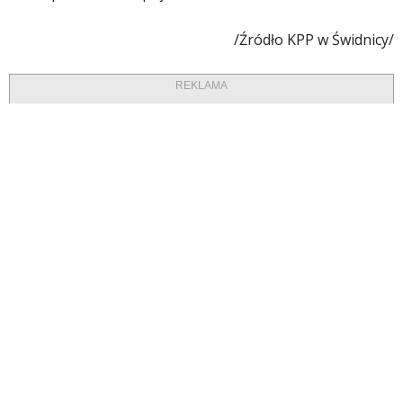
/Źródło KPP w Świdnicy/
REKLAMA