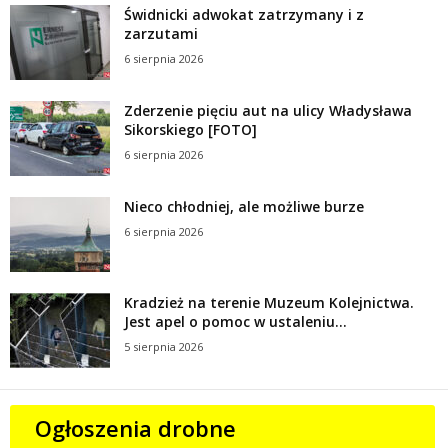
Świdnicki adwokat zatrzymany i z
zarzutami
6 sierpnia 2026
Zderzenie pięciu aut na ulicy Władysława
Sikorskiego [FOTO]
6 sierpnia 2026
Nieco chłodniej, ale możliwe burze
6 sierpnia 2026
Kradzież na terenie Muzeum Kolejnictwa.
Jest apel o pomoc w ustaleniu...
5 sierpnia 2026
Ogłoszenia drobne