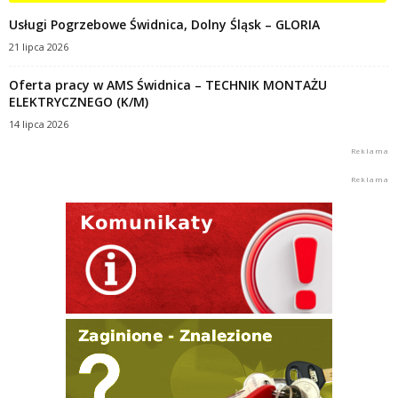
Usługi Pogrzebowe Świdnica, Dolny Śląsk – GLORIA
21 lipca 2026
Oferta pracy w AMS Świdnica – TECHNIK MONTAŻU
ELEKTRYCZNEGO (K/M)
14 lipca 2026