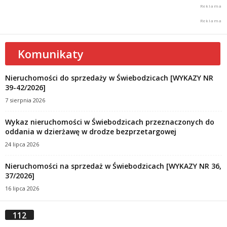
Komunikaty
Nieruchomości do sprzedaży w Świebodzicach [WYKAZY NR
39-42/2026]
7 sierpnia 2026
Wykaz nieruchomości w Świebodzicach przeznaczonych do
oddania w dzierżawę w drodze bezprzetargowej
24 lipca 2026
Nieruchomości na sprzedaż w Świebodzicach [WYKAZY NR 36,
37/2026]
16 lipca 2026
112