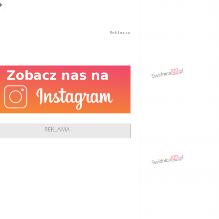
REKLAMA