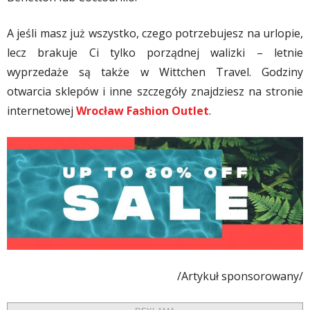
A jeśli masz już wszystko, czego potrzebujesz na urlopie,
lecz brakuje Ci tylko porządnej walizki – letnie
wyprzedaże są także w Wittchen Travel. Godziny
otwarcia sklepów i inne szczegóły znajdziesz na stronie
internetowej
Wrocław Fashion Outlet
.
/Artykuł sponsorowany/