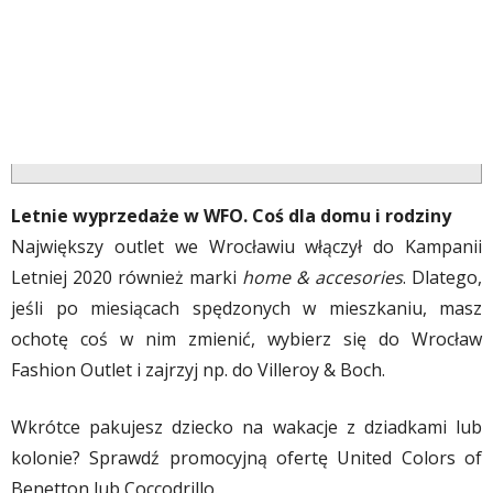
Letnie wyprzedaże w WFO. Coś dla domu i rodziny
Największy outlet we Wrocławiu włączył do Kampanii
Letniej 2020 również marki
home & accesories
. Dlatego,
jeśli po miesiącach spędzonych w mieszkaniu, masz
ochotę coś w nim zmienić, wybierz się do Wrocław
Fashion Outlet i zajrzyj np. do Villeroy & Boch.
Wkrótce pakujesz dziecko na wakacje z dziadkami lub
kolonie? Sprawdź promocyjną ofertę United Colors of
Benetton lub Coccodrillo.