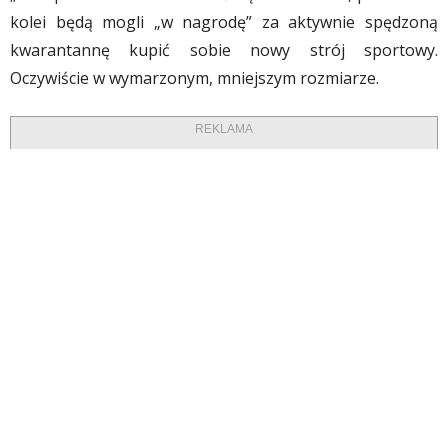
kolei będą mogli „w nagrodę” za aktywnie spędzoną
kwarantannę kupić sobie nowy strój sportowy.
Oczywiście w wymarzonym, mniejszym rozmiarze.
REKLAMA