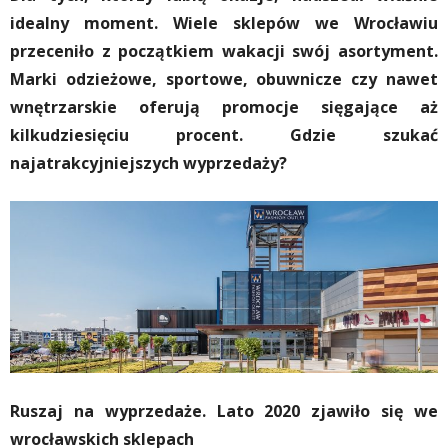
idealny moment. Wiele sklepów we Wrocławiu
przeceniło z początkiem wakacji swój asortyment.
Marki odzieżowe, sportowe, obuwnicze czy nawet
wnętrzarskie oferują promocje sięgające aż
kilkudziesięciu procent. Gdzie szukać
najatrakcyjniejszych wyprzedaży?
Ruszaj na wyprzedaże. Lato 2020 zjawiło się we
wrocławskich sklepach