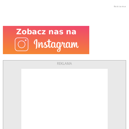
REKLAMA