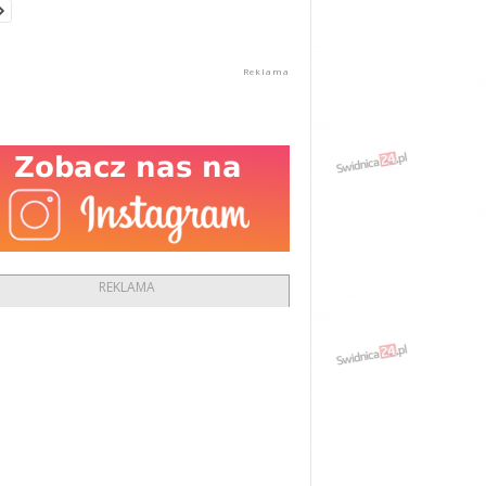
REKLAMA