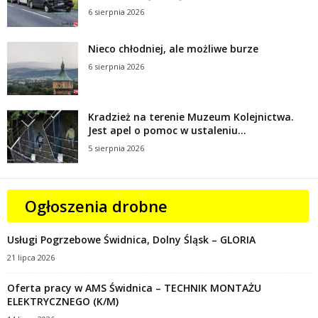
6 sierpnia 2026
Nieco chłodniej, ale możliwe burze
6 sierpnia 2026
Kradzież na terenie Muzeum Kolejnictwa.
Jest apel o pomoc w ustaleniu...
5 sierpnia 2026
Ogłoszenia drobne
Usługi Pogrzebowe Świdnica, Dolny Śląsk – GLORIA
21 lipca 2026
Oferta pracy w AMS Świdnica – TECHNIK MONTAŻU
ELEKTRYCZNEGO (K/M)