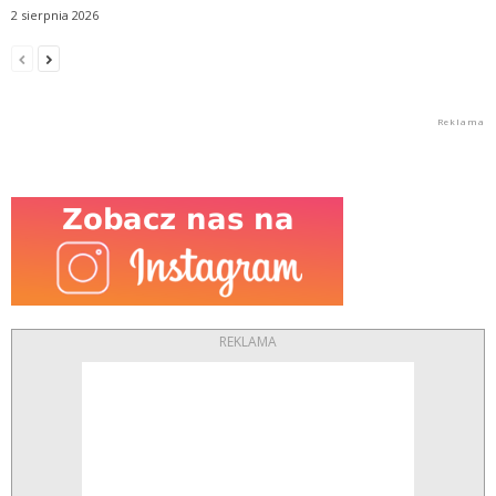
2 sierpnia 2026
REKLAMA