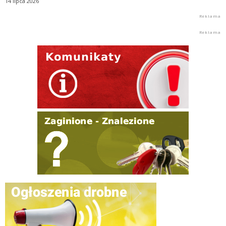
14 lipca 2026