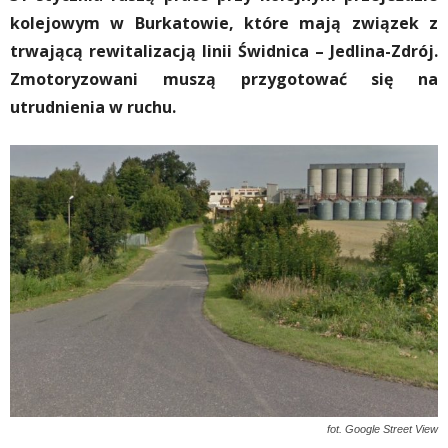
kolejowym w Burkatowie, które mają związek z
trwającą rewitalizacją linii Świdnica – Jedlina-Zdrój.
Zmotoryzowani muszą przygotować się na
utrudnienia w ruchu.
fot. Google Street View