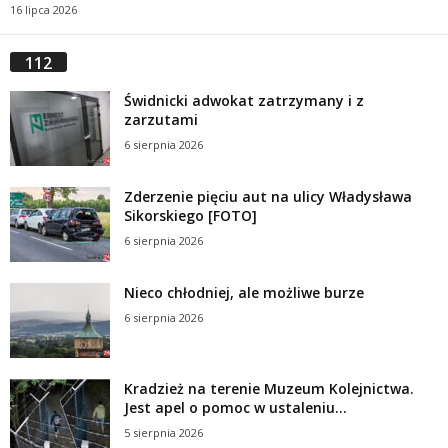
16 lipca 2026
112
Świdnicki adwokat zatrzymany i z
zarzutami
6 sierpnia 2026
Zderzenie pięciu aut na ulicy Władysława
Sikorskiego [FOTO]
6 sierpnia 2026
Nieco chłodniej, ale możliwe burze
6 sierpnia 2026
Kradzież na terenie Muzeum Kolejnictwa.
Jest apel o pomoc w ustaleniu...
5 sierpnia 2026