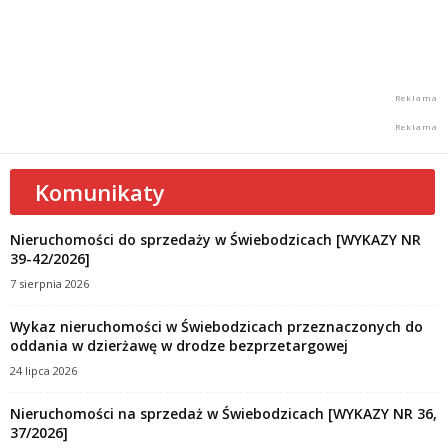
Komunikaty
Nieruchomości do sprzedaży w Świebodzicach [WYKAZY NR
39-42/2026]
7 sierpnia 2026
Wykaz nieruchomości w Świebodzicach przeznaczonych do
oddania w dzierżawę w drodze bezprzetargowej
24 lipca 2026
Nieruchomości na sprzedaż w Świebodzicach [WYKAZY NR 36,
37/2026]