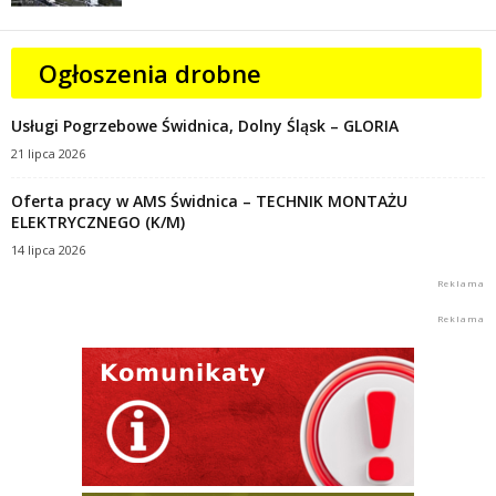
Ogłoszenia drobne
Usługi Pogrzebowe Świdnica, Dolny Śląsk – GLORIA
21 lipca 2026
Oferta pracy w AMS Świdnica – TECHNIK MONTAŻU
ELEKTRYCZNEGO (K/M)
14 lipca 2026