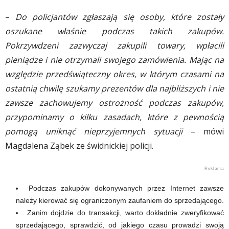
–
Do policjantów zgłaszają się osoby, które zostały
oszukane właśnie podczas takich zakupów.
Pokrzywdzeni zazwyczaj zakupili towary, wpłacili
pieniądze i nie otrzymali swojego zamówienia. Mając na
względzie przedświąteczny okres, w którym czasami na
ostatnią chwilę szukamy prezentów dla najbliższych i nie
zawsze zachowujemy ostrożność podczas zakupów,
przypominamy o kilku zasadach, które z pewnością
pomogą uniknąć nieprzyjemnych sytuacji
– mówi
Magdalena Ząbek ze świdnickiej policji.
Podczas zakupów dokonywanych przez Internet zawsze
należy kierować się ograniczonym zaufaniem do sprzedającego.
Zanim dojdzie do transakcji, warto dokładnie zweryfikować
sprzedającego, sprawdzić, od jakiego czasu prowadzi swoją