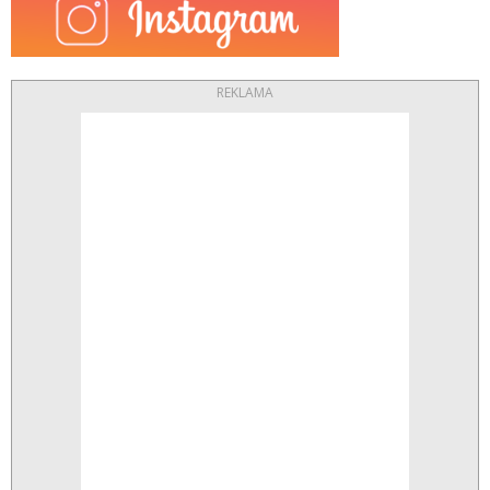
REKLAMA