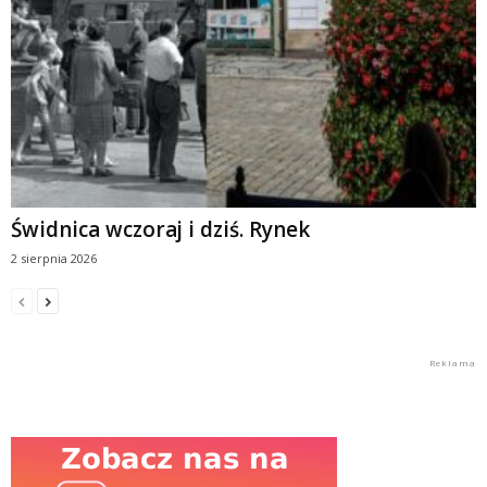
Świdnica wczoraj i dziś. Rynek
2 sierpnia 2026