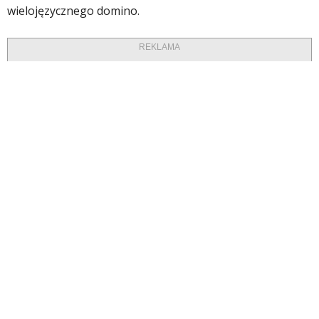
wielojęzycznego domino.
REKLAMA