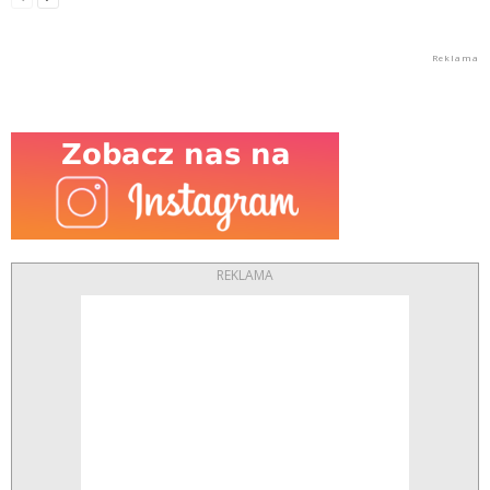
REKLAMA