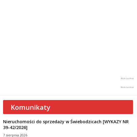
Komunikaty
Nieruchomości do sprzedaży w Świebodzicach [WYKAZY NR
39-42/2026]
7 sierpnia 2026