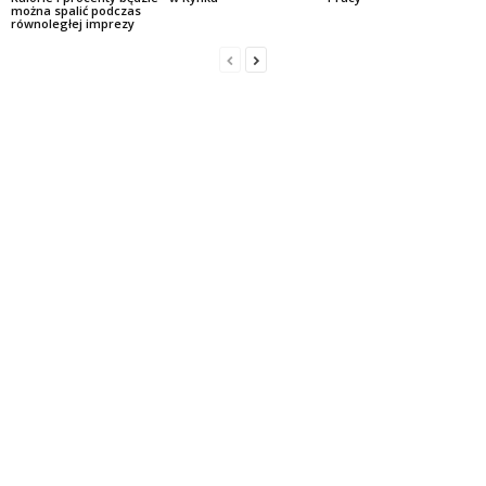
można spalić podczas
równoległej imprezy