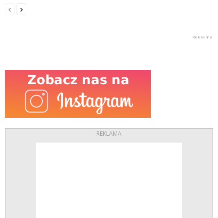
REKLAMA