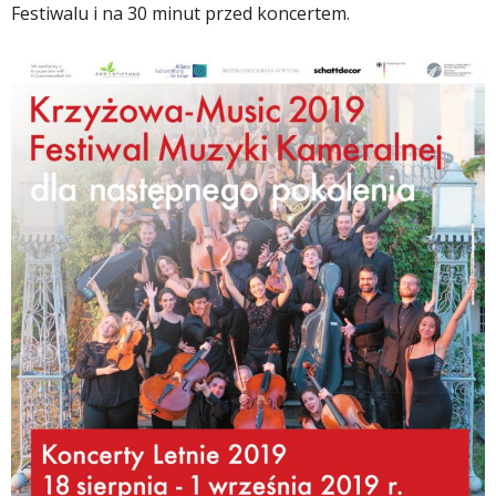
Festiwalu i na 30 minut przed koncertem.