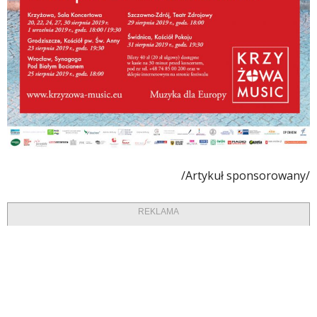
/Artykuł sponsorowany/
REKLAMA