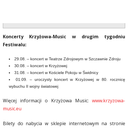
Koncerty Krzyżowa-Music w drugim tygodniu
Festiwalu:
29.08. – koncert w Teatrze Zdrojowym w Szczawnie Zdroju
30.08. – koncert w Krzyżowej
31.08. – koncert w Kościele Pokoju w Świdnicy
01.09. – uroczysty koncert w Krzyżowej w 80. rocznicę
wybuchu II wojny światowej
Więcej informacji o Krzyżowa Music:
www.krzyzowa-
music.eu
Bilety do nabycia w sklepie internetowym na stronie