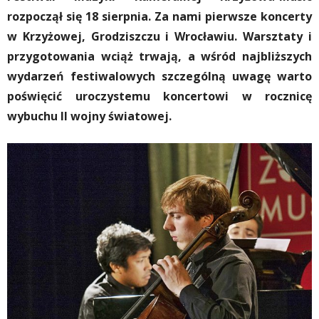
rozpoczął się 18 sierpnia. Za nami pierwsze koncerty
w Krzyżowej, Grodziszczu i Wrocławiu. Warsztaty i
przygotowania wciąż trwają, a wśród najbliższych
wydarzeń festiwalowych szczególną uwagę warto
poświęcić uroczystemu koncertowi w rocznicę
wybuchu II wojny światowej.