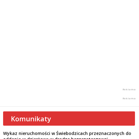
Komunikaty
Wykaz nieruchomości w Świebodzicach przeznaczonych do