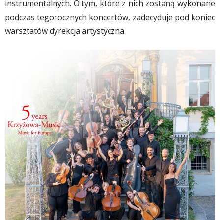
instrumentalnych. O tym, które z nich zostaną wykonane
podczas tegorocznych koncertów, zadecyduje pod koniec
warsztatów dyrekcja artystyczna.