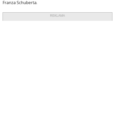
Franza Schuberta.
REKLAMA