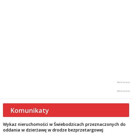
Komunikaty
Wykaz nieruchomości w Świebodzicach przeznaczonych do
oddania w dzierżawę w drodze bezprzetargowej