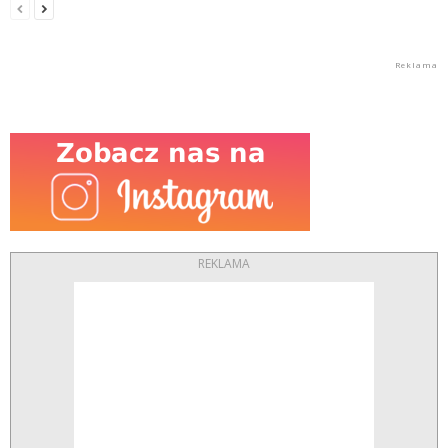
REKLAMA