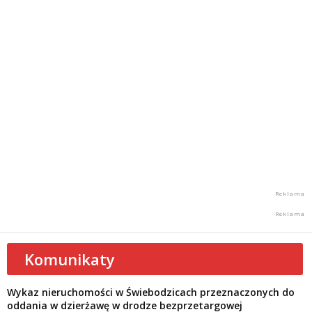
Komunikaty
Wykaz nieruchomości w Świebodzicach przeznaczonych do
oddania w dzierżawę w drodze bezprzetargowej