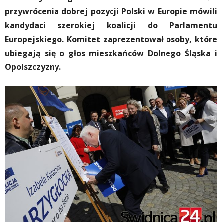
przywrócenia dobrej pozycji Polski w Europie mówili
kandydaci szerokiej koalicji do Parlamentu
Europejskiego. Komitet zaprezentował osoby, które
ubiegają się o głos mieszkańców Dolnego Śląska i
Opolszczyzny.