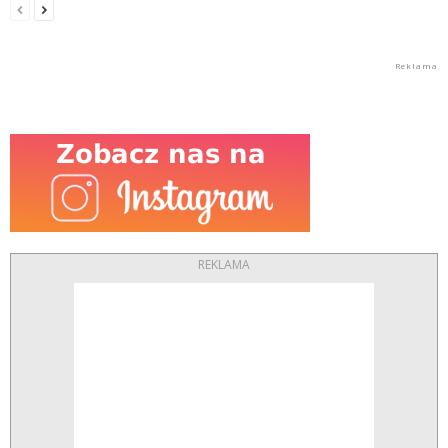
REKLAMA