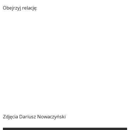
Obejrzyj relację:
Zdjęcia Dariusz Nowaczyński