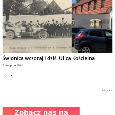
Świdnica wczoraj i dziś. Ulica Kościelna
9 sierpnia 2026