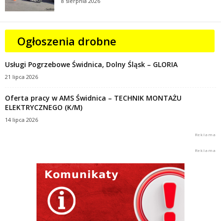
8 sierpnia 2026
Ogłoszenia drobne
Usługi Pogrzebowe Świdnica, Dolny Śląsk – GLORIA
21 lipca 2026
Oferta pracy w AMS Świdnica – TECHNIK MONTAŻU
ELEKTRYCZNEGO (K/M)
14 lipca 2026