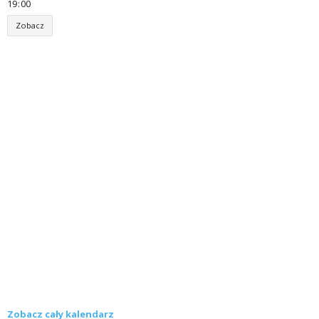
19
:
00
Zobacz
Zobacz cały kalendarz