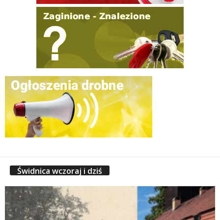
Świdnica wczoraj i dziś