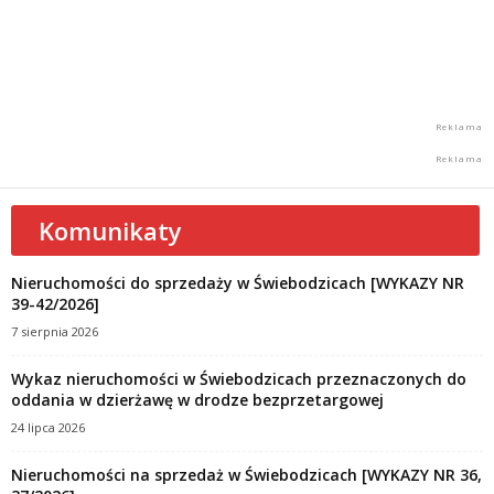
Komunikaty
Nieruchomości do sprzedaży w Świebodzicach [WYKAZY NR
39-42/2026]
7 sierpnia 2026
Wykaz nieruchomości w Świebodzicach przeznaczonych do
oddania w dzierżawę w drodze bezprzetargowej
24 lipca 2026
Nieruchomości na sprzedaż w Świebodzicach [WYKAZY NR 36,