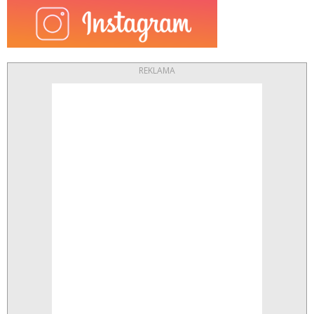
REKLAMA