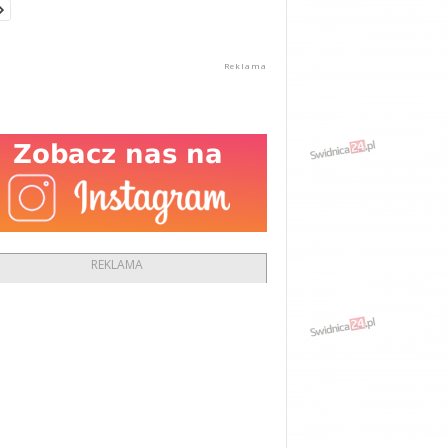
REKLAMA