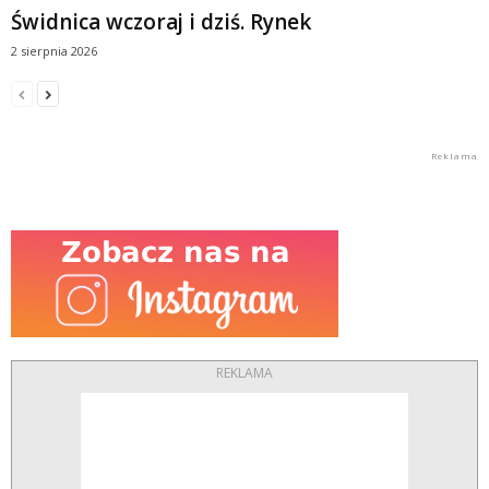
Świdnica wczoraj i dziś. Rynek
2 sierpnia 2026
REKLAMA