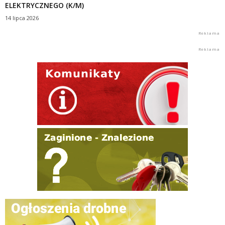
ELEKTRYCZNEGO (K/M)
14 lipca 2026