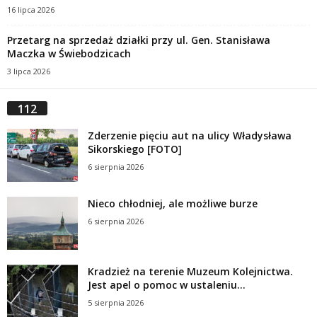
16 lipca 2026
Przetarg na sprzedaż działki przy ul. Gen. Stanisława
Maczka w Świebodzicach
3 lipca 2026
112
Zderzenie pięciu aut na ulicy Władysława
Sikorskiego [FOTO]
6 sierpnia 2026
Nieco chłodniej, ale możliwe burze
6 sierpnia 2026
Kradzież na terenie Muzeum Kolejnictwa.
Jest apel o pomoc w ustaleniu...
5 sierpnia 2026