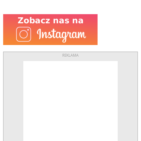
REKLAMA