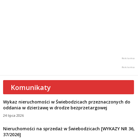
Komunikaty
Wykaz nieruchomości w Świebodzicach przeznaczonych do
oddania w dzierżawę w drodze bezprzetargowej
24 lipca 2026
Nieruchomości na sprzedaż w Świebodzicach [WYKAZY NR 36,
37/2026]