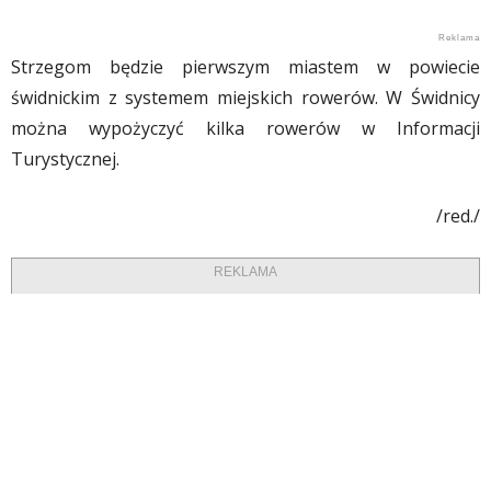
Strzegom będzie pierwszym miastem w powiecie
świdnickim z systemem miejskich rowerów. W Świdnicy
można wypożyczyć kilka rowerów w Informacji
Turystycznej.
/red./
REKLAMA