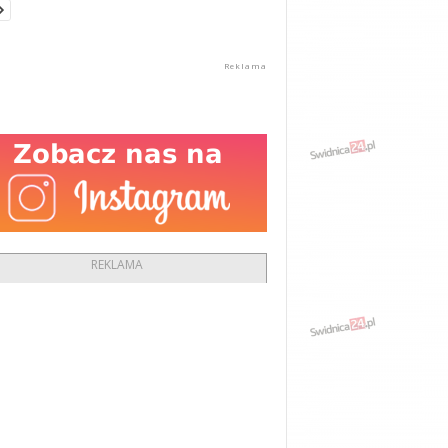
REKLAMA