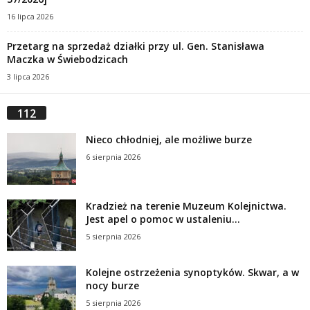
16 lipca 2026
Przetarg na sprzedaż działki przy ul. Gen. Stanisława
Maczka w Świebodzicach
3 lipca 2026
112
Nieco chłodniej, ale możliwe burze
6 sierpnia 2026
Kradzież na terenie Muzeum Kolejnictwa.
Jest apel o pomoc w ustaleniu...
5 sierpnia 2026
Kolejne ostrzeżenia synoptyków. Skwar, a w
nocy burze
5 sierpnia 2026