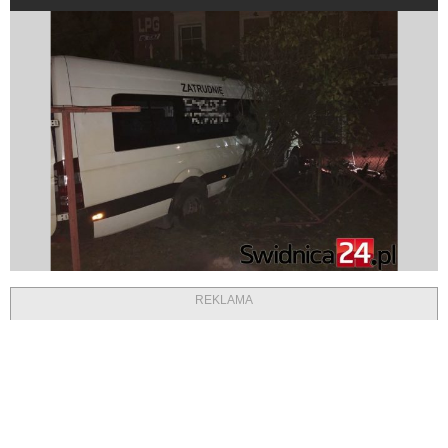
REKLAMA