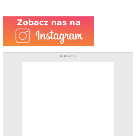
REKLAMA