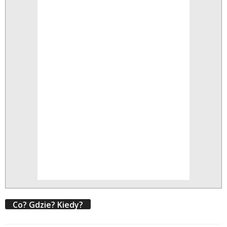
Co? Gdzie? Kiedy?