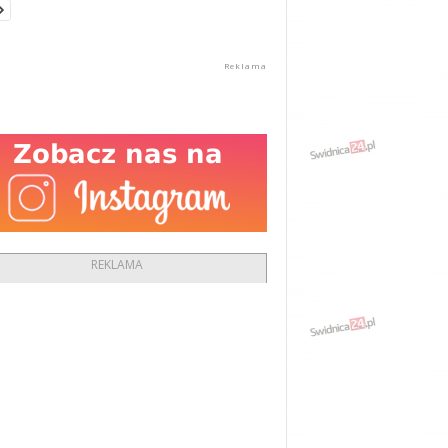
REKLAMA