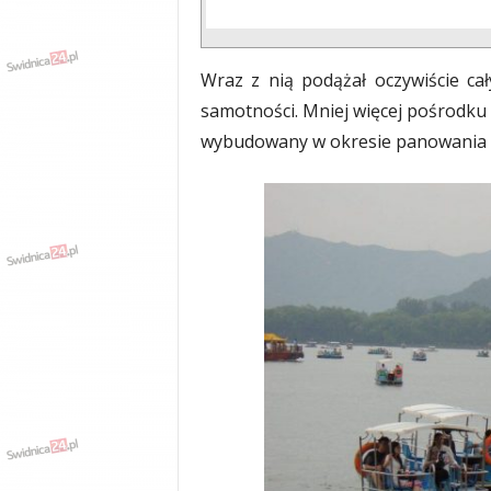
Wraz z nią podążał oczywiście cał
samotności. Mniej więcej pośrodku
wybudowany w okresie panowania 