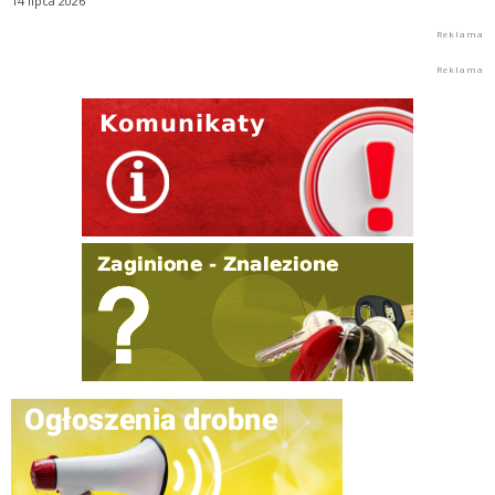
14 lipca 2026