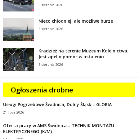
6 sierpnia 2026
Nieco chłodniej, ale możliwe burze
6 sierpnia 2026
Kradzież na terenie Muzeum Kolejnictwa.
Jest apel o pomoc w ustaleniu...
5 sierpnia 2026
Ogłoszenia drobne
Usługi Pogrzebowe Świdnica, Dolny Śląsk – GLORIA
21 lipca 2026
Oferta pracy w AMS Świdnica – TECHNIK MONTAŻU
ELEKTRYCZNEGO (K/M)