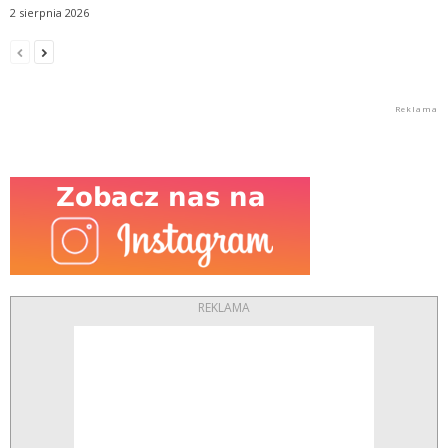
2 sierpnia 2026
REKLAMA