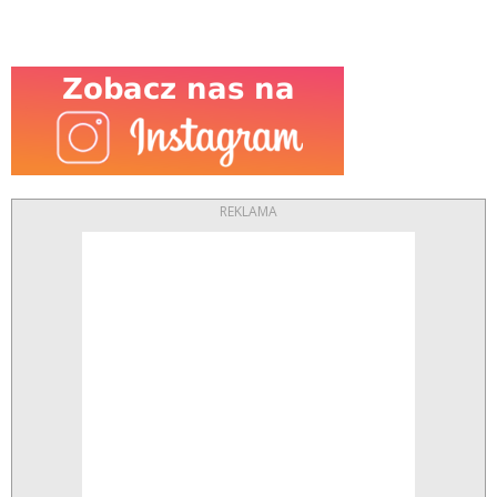
REKLAMA