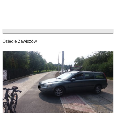
Osiedle Zawiszów