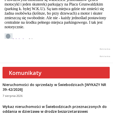
Komunikaty
Nieruchomości do sprzedaży w Świebodzicach [WYKAZY NR
39-42/2026]
7 sierpnia 2026
Wykaz nieruchomości w Świebodzicach przeznaczonych do
oddania w dzierżawę w drodze bezprzetargowej