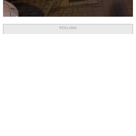
REKLAMA