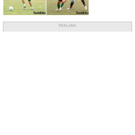
REKLAMA