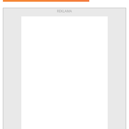
REKLAMA