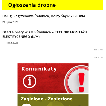
Ogłoszenia drobne
Usługi Pogrzebowe Świdnica, Dolny Śląsk – GLORIA
21 lipca 2026
Oferta pracy w AMS Świdnica – TECHNIK MONTAŻU
ELEKTRYCZNEGO (K/M)
14 lipca 2026