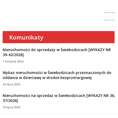
Komunikaty
Nieruchomości do sprzedaży w Świebodzicach [WYKAZY NR
39-42/2026]
7 sierpnia 2026
Wykaz nieruchomości w Świebodzicach przeznaczonych do
oddania w dzierżawę w drodze bezprzetargowej
24 lipca 2026
Nieruchomości na sprzedaż w Świebodzicach [WYKAZY NR 36,
37/2026]
16 lipca 2026