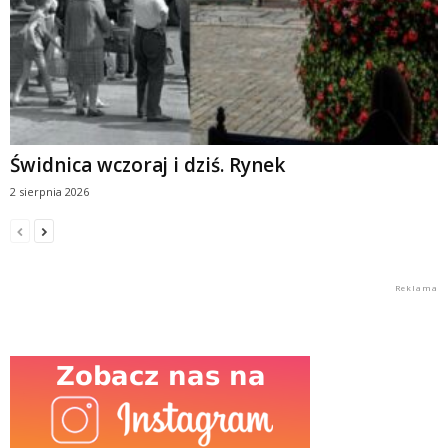
Świdnica wczoraj i dziś. Rynek
2 sierpnia 2026