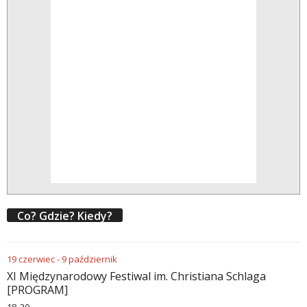
Co? Gdzie? Kiedy?
19
czerwiec
-
9
październik
XI Międzynarodowy Festiwal im. Christiana Schlaga
[PROGRAM]