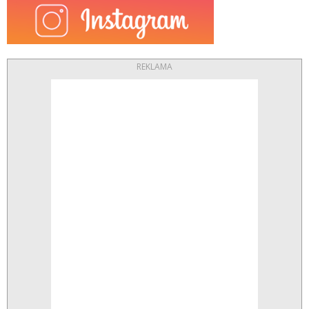
REKLAMA