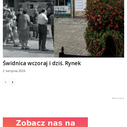
Świdnica wczoraj i dziś. Rynek
2 sierpnia 2026