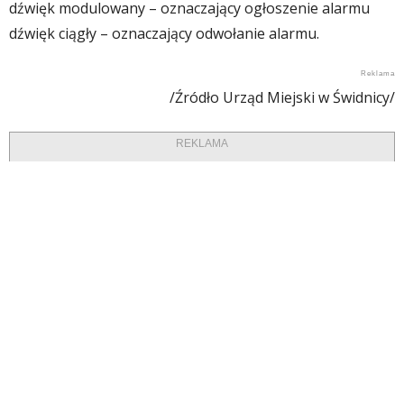
dźwięk modulowany – oznaczający ogłoszenie alarmu
dźwięk ciągły – oznaczający odwołanie alarmu.
/Źródło Urząd Miejski w Świdnicy/
REKLAMA