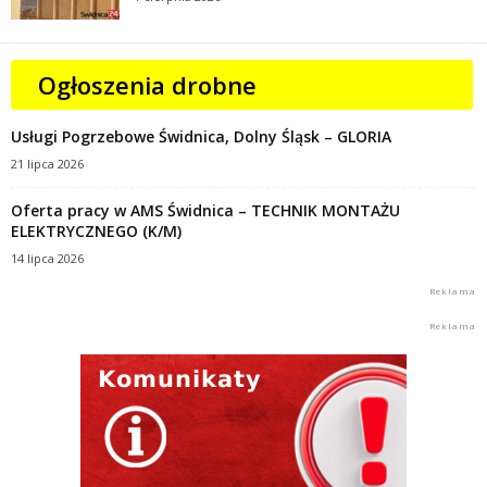
Ogłoszenia drobne
Usługi Pogrzebowe Świdnica, Dolny Śląsk – GLORIA
21 lipca 2026
Oferta pracy w AMS Świdnica – TECHNIK MONTAŻU
ELEKTRYCZNEGO (K/M)
14 lipca 2026