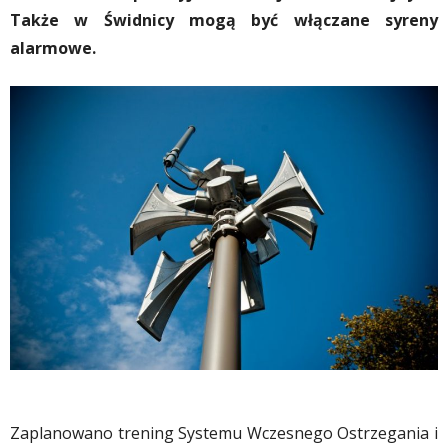
Także w Świdnicy mogą być włączane syreny
alarmowe.
Zaplanowano trening Systemu Wczesnego Ostrzegania i