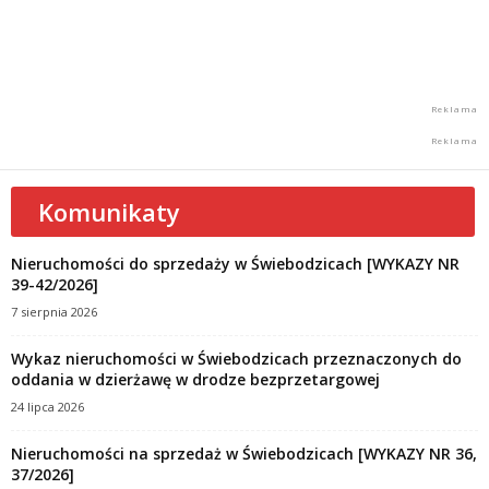
Komunikaty
Nieruchomości do sprzedaży w Świebodzicach [WYKAZY NR
39-42/2026]
7 sierpnia 2026
Wykaz nieruchomości w Świebodzicach przeznaczonych do
oddania w dzierżawę w drodze bezprzetargowej
24 lipca 2026
Nieruchomości na sprzedaż w Świebodzicach [WYKAZY NR 36,
37/2026]