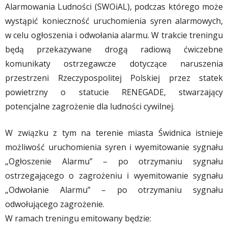
Alarmowania Ludności (SWOiAL), podczas którego może
wystąpić konieczność uruchomienia syren alarmowych,
w celu ogłoszenia i odwołania alarmu. W trakcie treningu
będą przekazywane drogą radiową ćwiczebne
komunikaty ostrzegawcze dotyczące naruszenia
przestrzeni Rzeczypospolitej Polskiej przez statek
powietrzny o statucie RENEGADE, stwarzający
potencjalne zagrożenie dla ludności cywilnej.
W związku z tym na terenie miasta Świdnica istnieje
możliwość uruchomienia syren i wyemitowanie sygnału
„Ogłoszenie Alarmu” – po otrzymaniu sygnału
ostrzegającego o zagrożeniu i wyemitowanie sygnału
„Odwołanie Alarmu” – po otrzymaniu sygnału
odwołującego zagrożenie.
W ramach treningu emitowany będzie: