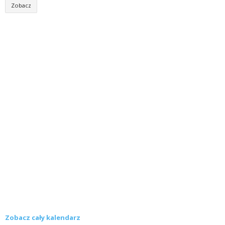
Zobacz
Zobacz cały kalendarz