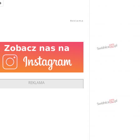
REKLAMA