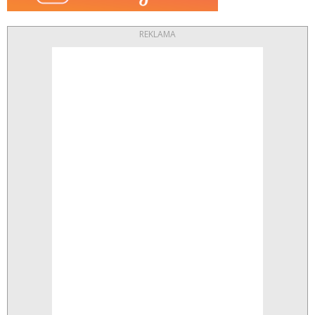
REKLAMA