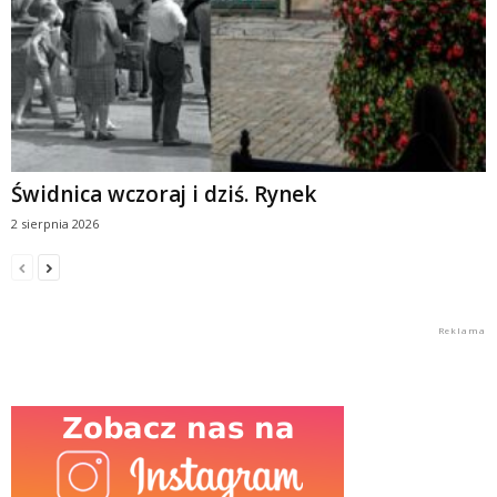
Świdnica wczoraj i dziś. Rynek
2 sierpnia 2026