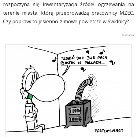
rozpoczyna się inwentaryzacja źródeł ogrzewania na
terenie miasta, którą przeprowadzą pracownicy MZEC.
Czy poprawi to jesienno-zimowe powietrze w Świdnicy?