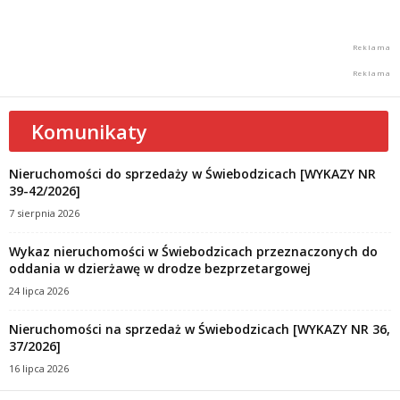
Komunikaty
Nieruchomości do sprzedaży w Świebodzicach [WYKAZY NR
39-42/2026]
7 sierpnia 2026
Wykaz nieruchomości w Świebodzicach przeznaczonych do
oddania w dzierżawę w drodze bezprzetargowej
24 lipca 2026
Nieruchomości na sprzedaż w Świebodzicach [WYKAZY NR 36,
37/2026]
16 lipca 2026