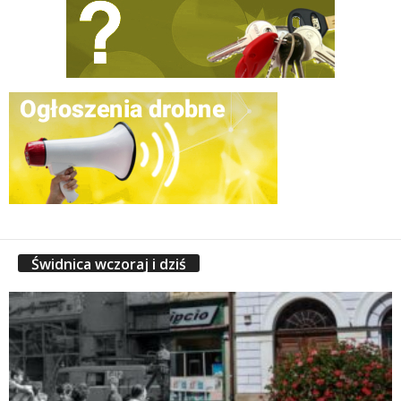
Świdnica wczoraj i dziś