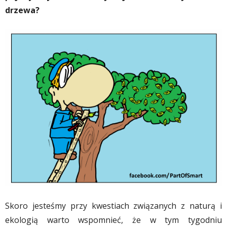
drzewa?
Skoro jesteśmy przy kwestiach związanych z naturą i
ekologią warto wspomnieć, że w tym tygodniu