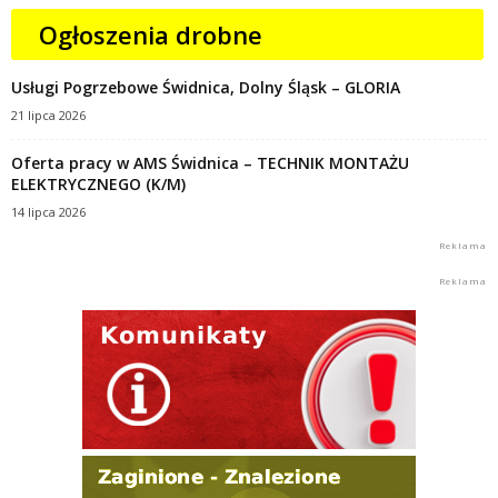
Ogłoszenia drobne
Usługi Pogrzebowe Świdnica, Dolny Śląsk – GLORIA
21 lipca 2026
Oferta pracy w AMS Świdnica – TECHNIK MONTAŻU
ELEKTRYCZNEGO (K/M)
14 lipca 2026