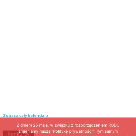
Zobacz cały kalendarz
Z dniem 25 maja, w związku z rozporządzeniem RODO
zmieniamy naszą "Politykę prywatności". Tym samym
Konkursy