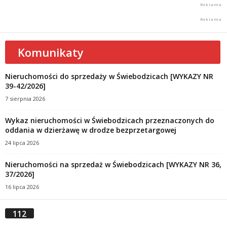
Komunikaty
Nieruchomości do sprzedaży w Świebodzicach [WYKAZY NR
39-42/2026]
7 sierpnia 2026
Wykaz nieruchomości w Świebodzicach przeznaczonych do
oddania w dzierżawę w drodze bezprzetargowej
24 lipca 2026
Nieruchomości na sprzedaż w Świebodzicach [WYKAZY NR 36,
37/2026]
16 lipca 2026
112