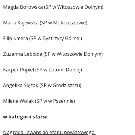
Magda Borowska (SP w Witoszowie Dolnym)
Maria Kajewska (SP w Mokrzeszowie)
Filip Kmera (SP w Bystrzycy Górnej)
Zuzanna Lebioda (SP w Witoszowie Dolnym)
Kacper Popiel (SP w Lutomi Dolnej)
Angelika Ślęzak (SP w Grodziszczu)
Milena Wolak (SP w w Pszennie)
w kategorii
starsi
:
Nagroda i awans do etapu powiatowego: