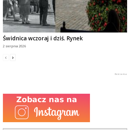
Świdnica wczoraj i dziś. Rynek
2 sierpnia 2026