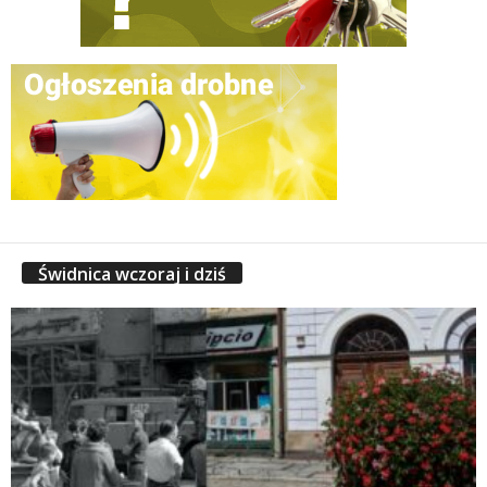
Świdnica wczoraj i dziś