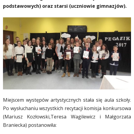
podstawowych) oraz starsi (uczniowie gimnazjów).
Miejscem występów artystycznych stała się aula szkoły.
Po wysłuchaniu wszystkich recytacji komisja konkursowa
(Mariusz Kozłowski,Teresa Wagilewicz i Małgorzata
Braniecka) postanowiła: