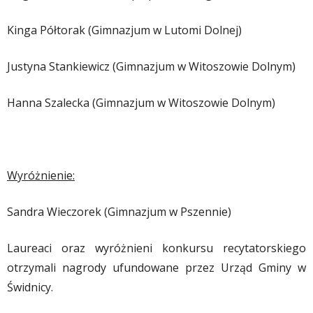
Kinga Półtorak (Gimnazjum w Lutomi Dolnej)
Justyna Stankiewicz (Gimnazjum w Witoszowie Dolnym)
Hanna Szalecka (Gimnazjum w Witoszowie Dolnym)
Wyróżnienie:
Sandra Wieczorek (Gimnazjum w Pszennie)
Laureaci oraz wyróżnieni konkursu recytatorskiego
otrzymali nagrody ufundowane przez Urząd Gminy w
Świdnicy.