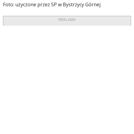
Foto: użyczone przez SP w Bystrzycy Górnej
REKLAMA