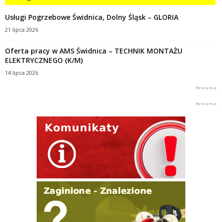
Usługi Pogrzebowe Świdnica, Dolny Śląsk – GLORIA
21 lipca 2026
Oferta pracy w AMS Świdnica – TECHNIK MONTAŻU
ELEKTRYCZNEGO (K/M)
14 lipca 2026