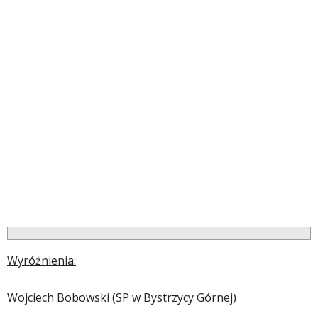
Wyróżnienia:
Wojciech Bobowski (SP w Bystrzycy Górnej)