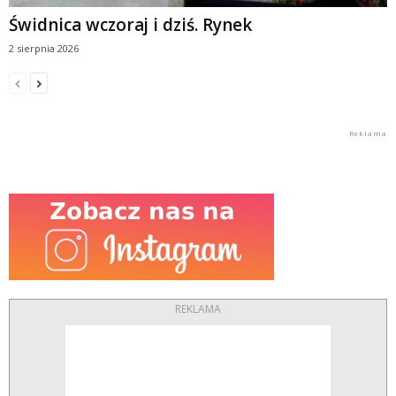
Świdnica wczoraj i dziś. Rynek
2 sierpnia 2026
REKLAMA