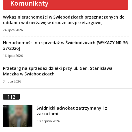
Komunikaty
Wykaz nieruchomości w Świebodzicach przeznaczonych do
oddania w dzierżawę w drodze bezprzetargowej
24 lipca 2026
Nieruchomości na sprzedaż w Świebodzicach [WYKAZY NR 36,
37/2026]
16 lipca 2026
Przetarg na sprzedaż działki przy ul. Gen. Stanisława
Maczka w Świebodzicach
3 lipca 2026
112
Świdnicki adwokat zatrzymany i z
zarzutami
6 sierpnia 2026