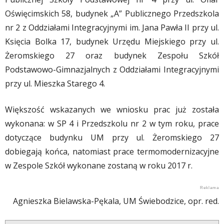
Oświęcimskich 58, budynek „A” Publicznego Przedszkola
nr 2 z Oddziałami Integracyjnymi im. Jana Pawła II przy ul.
Księcia Bolka 17, budynek Urzędu Miejskiego przy ul.
Żeromskiego 27 oraz budynek Zespołu Szkół
Podstawowo-Gimnazjalnych z Oddziałami Integracyjnymi
przy ul. Mieszka Starego 4.
Większość wskazanych we wniosku prac już została
wykonana: w SP 4 i Przedszkolu nr 2 w tym roku, prace
dotyczące budynku UM przy ul. Żeromskiego 27
dobiegają końca, natomiast prace termomodernizacyjne
w Zespole Szkół wykonane zostaną w roku 2017 r.
Agnieszka Bielawska-Pękala, UM Świebodzice, opr. red.