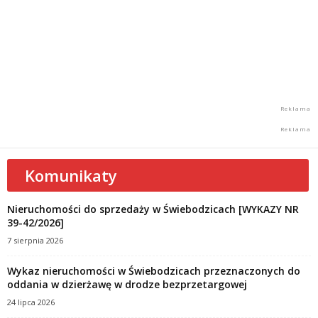
Komunikaty
Nieruchomości do sprzedaży w Świebodzicach [WYKAZY NR
39-42/2026]
7 sierpnia 2026
Wykaz nieruchomości w Świebodzicach przeznaczonych do
oddania w dzierżawę w drodze bezprzetargowej
24 lipca 2026