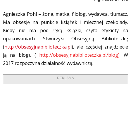
Agnieszka Pohl – żona, matka, filolog, wydawca, tłumacz.
Ma obsesję na punkcie książek i mlecznej czekolady.
Kiedy nie ma pod ręką książki, czyta etykiety na
opakowaniach. Stworzyła Obsesyjną Biblioteczkę
(
http://obsesyjnabiblioteczka.pl
), ale częściej znajdziecie
ją na blogu (
http://obsesyjnabiblioteczka.pl/blog)
. W
2017 rozpoczyna działalność wydawniczą.
REKLAMA