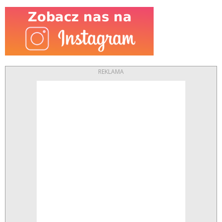
REKLAMA