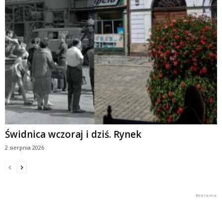
Świdnica wczoraj i dziś. Rynek
2 sierpnia 2026