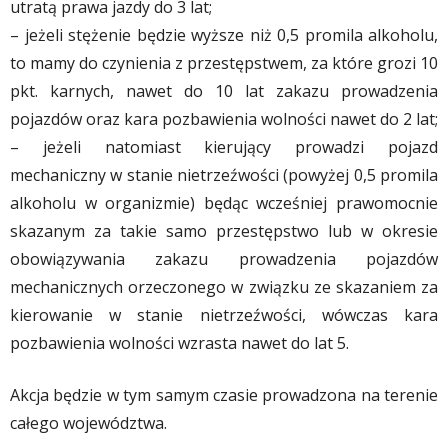
utratą prawa jazdy do 3 lat;
– jeżeli stężenie będzie wyższe niż 0,5 promila alkoholu,
to mamy do czynienia z przestępstwem, za które grozi 10
pkt. karnych, nawet do 10 lat zakazu prowadzenia
pojazdów oraz kara pozbawienia wolności nawet do 2 lat;
– jeżeli natomiast kierujący prowadzi pojazd
mechaniczny w stanie nietrzeźwości (powyżej 0,5 promila
alkoholu w organizmie) będąc wcześniej prawomocnie
skazanym za takie samo przestępstwo lub w okresie
obowiązywania zakazu prowadzenia pojazdów
mechanicznych orzeczonego w związku ze skazaniem za
kierowanie w stanie nietrzeźwości, wówczas kara
pozbawienia wolności wzrasta nawet do lat 5.
Akcja będzie w tym samym czasie prowadzona na terenie
całego województwa.