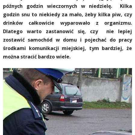
późnych godzin wieczornych w niedzielę. Kilka
godzin snu to niekiedy za mało, żeby kilka piw, czy
drinków całkowicie wyparowało z organizmu.
Dlatego warto zastanowić się, czy nie lepiej
zostawić samochód w domu i pojechać do pracy
środkami komunikacji miejskiej, tym bardziej, że
można stracić bardzo wiele.