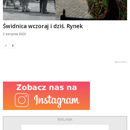
Świdnica wczoraj i dziś. Rynek
2 sierpnia 2026
REKLAMA