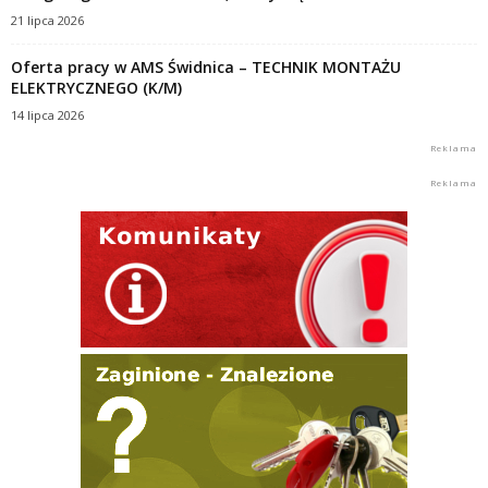
21 lipca 2026
Oferta pracy w AMS Świdnica – TECHNIK MONTAŻU
ELEKTRYCZNEGO (K/M)
14 lipca 2026