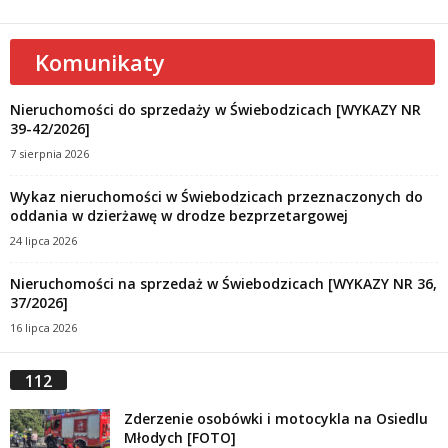
Komunikaty
Nieruchomości do sprzedaży w Świebodzicach [WYKAZY NR
39-42/2026]
7 sierpnia 2026
Wykaz nieruchomości w Świebodzicach przeznaczonych do
oddania w dzierżawę w drodze bezprzetargowej
24 lipca 2026
Nieruchomości na sprzedaż w Świebodzicach [WYKAZY NR 36,
37/2026]
16 lipca 2026
112
Zderzenie osobówki i motocykla na Osiedlu
Młodych [FOTO]