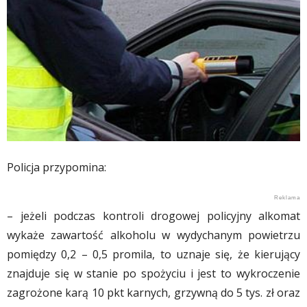
Policja przypomina:
– jeżeli podczas kontroli drogowej policyjny alkomat
wykaże zawartość alkoholu w wydychanym powietrzu
pomiędzy 0,2 – 0,5 promila, to uznaje się, że kierujący
znajduje się w stanie po spożyciu i jest to wykroczenie
zagrożone karą 10 pkt karnych, grzywną do 5 tys. zł oraz