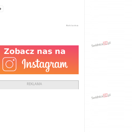
REKLAMA