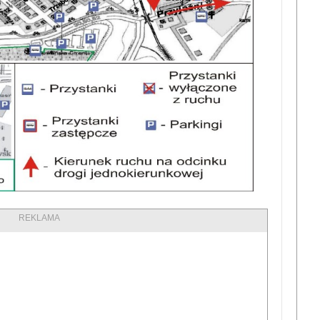
REKLAMA