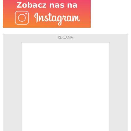
REKLAMA