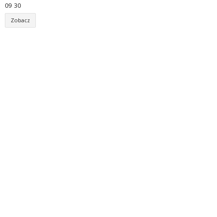
09
:
30
Zobacz