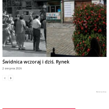
Świdnica wczoraj i dziś. Rynek
2 sierpnia 2026