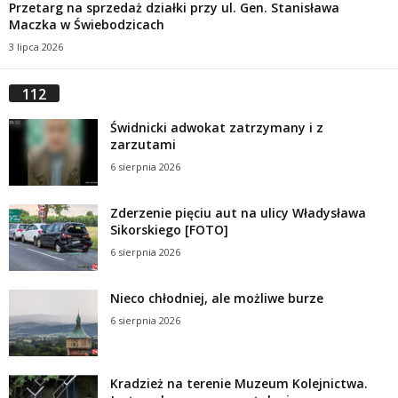
Przetarg na sprzedaż działki przy ul. Gen. Stanisława
Maczka w Świebodzicach
3 lipca 2026
112
Świdnicki adwokat zatrzymany i z
zarzutami
6 sierpnia 2026
Zderzenie pięciu aut na ulicy Władysława
Sikorskiego [FOTO]
6 sierpnia 2026
Nieco chłodniej, ale możliwe burze
6 sierpnia 2026
Kradzież na terenie Muzeum Kolejnictwa.