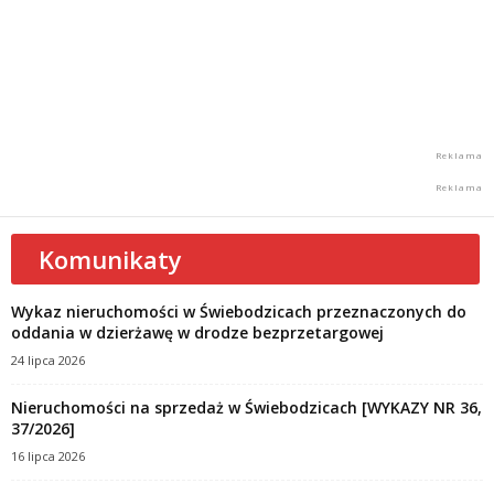
Komunikaty
Wykaz nieruchomości w Świebodzicach przeznaczonych do
oddania w dzierżawę w drodze bezprzetargowej
24 lipca 2026
Nieruchomości na sprzedaż w Świebodzicach [WYKAZY NR 36,
37/2026]
16 lipca 2026